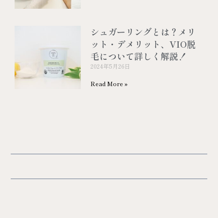
シュガーリングとは？メリ
ット・デメリット、VIO脱
毛について詳しく解説！
2024年5月26日
Read More »