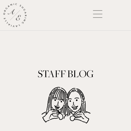
STAFF BLOG