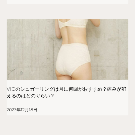
VIOのシュガーリングは月に何回がおすすめ？痛みが消
えるのはどのぐらい？
2023年12月18日