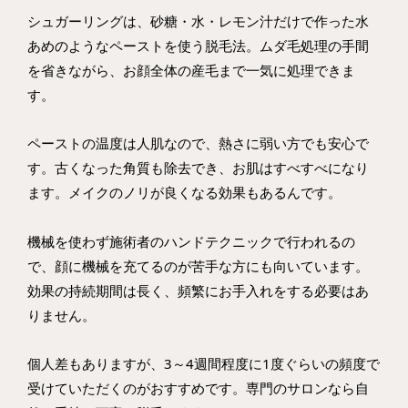
シュガーリングは、砂糖・水・レモン汁だけで作った水
あめのようなペーストを使う脱毛法。ムダ毛処理の手間
を省きながら、お顔全体の産毛まで一気に処理できま
す。
ペーストの温度は人肌なので、熱さに弱い方でも安心で
す。古くなった角質も除去でき、お肌はすべすべになり
ます。メイクのノリが良くなる効果もあるんです。
機械を使わず施術者のハンドテクニックで行われるの
で、顔に機械を充てるのが苦手な方にも向いています。
効果の持続期間は長く、頻繁にお手入れをする必要はあ
りません。
個人差もありますが、3～4週間程度に1度ぐらいの頻度で
受けていただくのがおすすめです。専門のサロンなら自