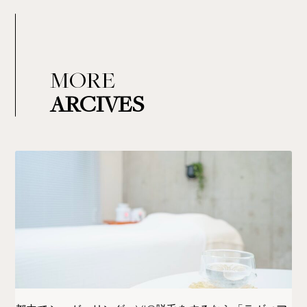
MORE
ARCIVES