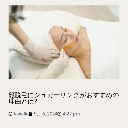
顔脱毛にシュガーリングがおすすめの
理由とは?
lavialle
9月 6, 2024
4:27 pm