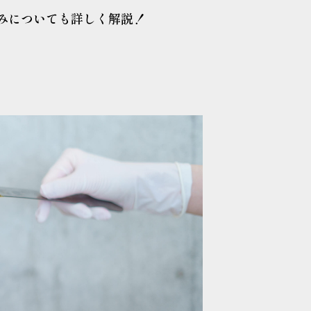
みについても詳しく解説！