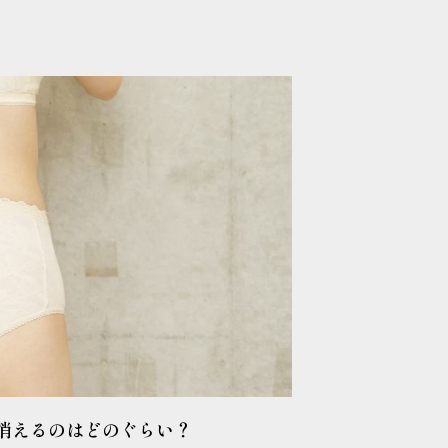
消えるのはどのぐらい？