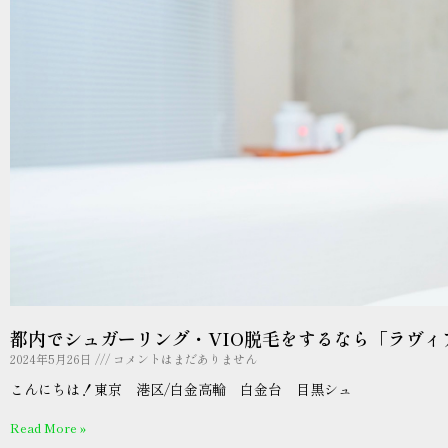
都内でシュガーリング・VIO脱毛をするなら「ラヴィ
2024年5月26日
コメントはまだありません
こんにちは！東京 港区/白金高輪 白金台 目黒シュ
Read More »