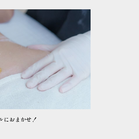
ルにおまかせ！