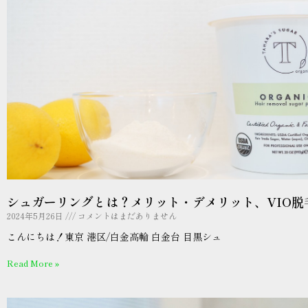
シュガーリングとは？メリット・デメリット、VIO脱
2024年5月26日
コメントはまだありません
こんにちは！東京 港区/白金高輪 白金台 目黒シュ
Read More »