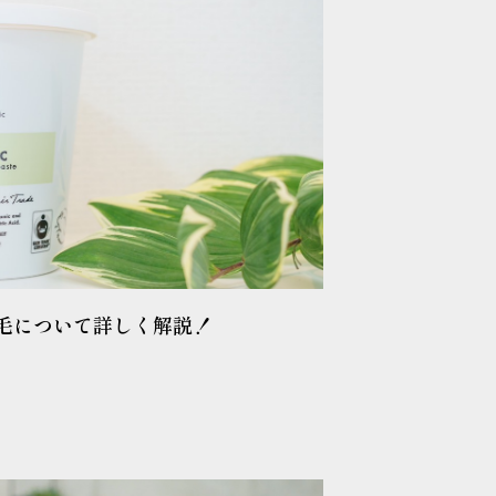
毛について詳しく解説！