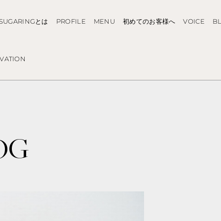
SUGARINGとは
PROFILE
MENU
初めてのお客様へ
VOICE
B
VATION
LOG